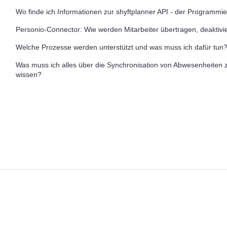
Wo finde ich Informationen zur shyftplanner API - der Programmier
Personio-Connector: Wie werden Mitarbeiter übertragen, deaktivier
Welche Prozesse werden unterstützt und was muss ich dafür tun
Was muss ich alles über die Synchronisation von Abwesenheiten 
wissen?