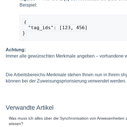
Beispiel:
{
  "tag_ids": [123, 456]
}
Achtung:
Immer alle gewünschten Merkmale angeben – vorhandene w
Die Arbeitsbereichs-Merkmale stehen Ihnen nun in Ihrem sh
können bei der Zuweisungspriorisierung verwendet werden.
Verwandte Artikel
Was muss ich alles über die Synchronisation von Anwesenheiten 
wissen?