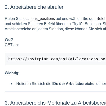
2. Arbeitsbereiche abrufen
Rufen Sie
locations_positions
auf und wählen Sie den
Befe
und schicken Sie Ihren Befehl über den "Try It"- Button ab. S
Arbeitsbereiche an jedem Standort, diese können Sie sich 
Wo?
GET an:
https://shyftplan.com/api/v1/locations_po
Wichtig:
Notieren Sie sich die
IDs der Arbeitsbereiche
, dene
3. Arbeitsbereichs-Merkmale zu Arbeitsbere