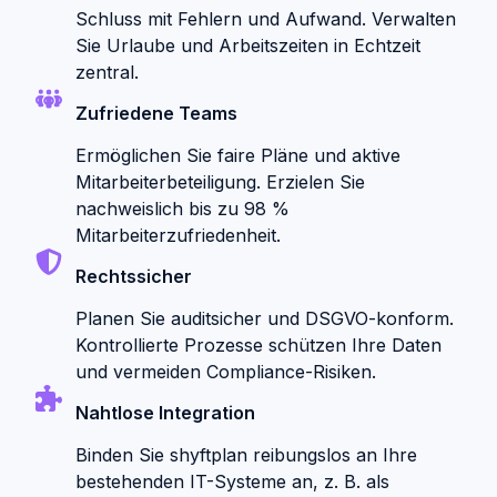
Schluss mit Fehlern und Aufwand. Verwalten
Sie Urlaube und Arbeitszeiten in Echtzeit
zentral.
Zufriedene Teams
Ermöglichen Sie faire Pläne und aktive
Mitarbeiterbeteiligung. Erzielen Sie
nachweislich bis zu 98 %
Mitarbeiterzufriedenheit.
Rechtssicher
Planen Sie auditsicher und DSGVO-konform.
Kontrollierte Prozesse schützen Ihre Daten
und vermeiden Compliance-Risiken.
Nahtlose Integration
Binden Sie shyftplan reibungslos an Ihre
bestehenden IT-Systeme an, z. B. als