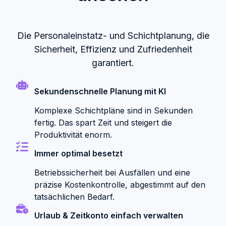
Die Personaleinstatz- und Schichtplanung, die
Sicherheit, Effizienz und Zufriedenheit
garantiert.
Sekundenschnelle Planung mit KI
Komplexe Schichtpläne sind in Sekunden
fertig. Das spart Zeit und steigert die
Produktivität enorm.
Immer optimal besetzt
Betriebssicherheit bei Ausfällen und eine
präzise Kostenkontrolle, abgestimmt auf den
tatsächlichen Bedarf.
Urlaub & Zeitkonto einfach verwalten