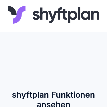
shyftplan Funktionen
ansehen